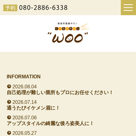
INFORMATION
2026.08.04
自己処理が難しい箇所もプロにお任せください！
2026.07.14
通うたびイケメン眉に！
2026.07.06
アップスタイルの綺麗な後ろ姿美人に！
2026.05.27