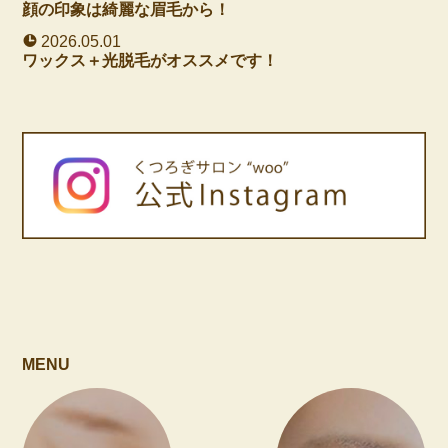
顔の印象は綺麗な眉毛から！
2026.05.01
ワックス＋光脱毛がオススメです！
MENU