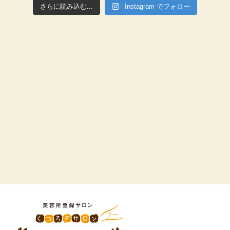
さらに読み込む...
Instagram でフォロー