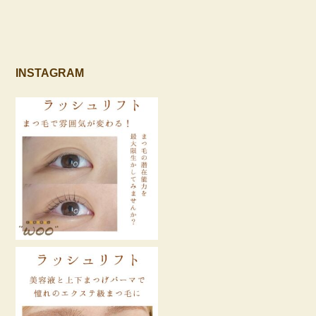
INSTAGRAM