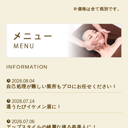
※価格は全て税別です。
INFORMATION
2026.08.04
自己処理が難しい箇所もプロにお任せください！
2026.07.14
通うたびイケメン眉に！
2026.07.06
アップスタイルの綺麗な後ろ姿美人に！