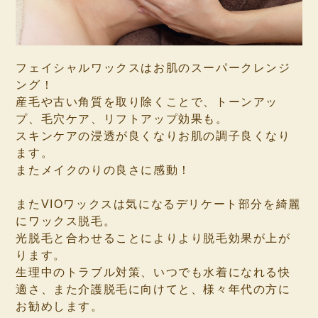
フェイシャルワックスはお肌のスーパークレンジ
ング！
産毛や古い角質を取り除くことで、トーンアッ
プ、毛穴ケア、リフトアップ効果も。
スキンケアの浸透が良くなりお肌の調子良くなり
ます。
またメイクのりの良さに感動！
またVIOワックスは気になるデリケート部分を綺麗
にワックス脱毛。
光脱毛と合わせることによりより脱毛効果が上が
ります。
生理中のトラブル対策、いつでも水着になれる快
適さ、また介護脱毛に向けてと、様々年代の方に
お勧めします。