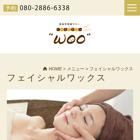
HOME
>
メニュー
>
フェイシャルワックス
フェイシャルワックス