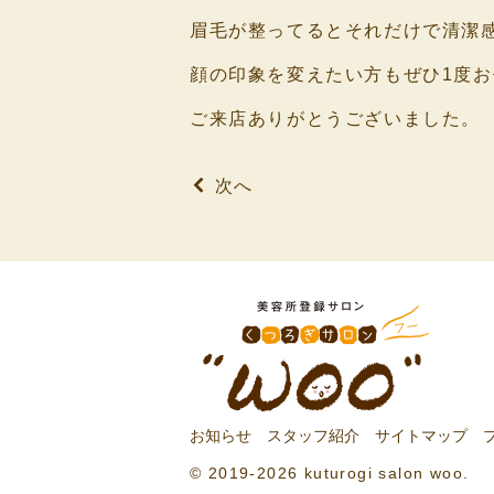
眉毛が整ってるとそれだけで清潔
顔の印象を変えたい方もぜひ1度
ご来店ありがとうございました。
次へ
お知らせ
スタッフ紹介
サイトマップ
© 2019-2026 kuturogi salon woo.