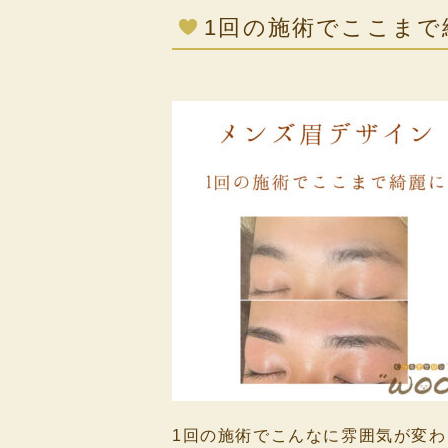
1回の施術でここまで
1回の施術でこんなに雰囲気が変わ