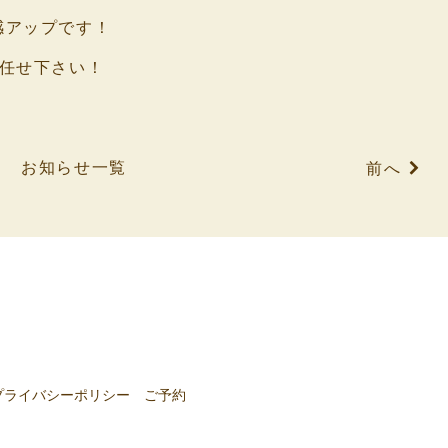
感アップです！
お任せ下さい！
お知らせ一覧
前へ
プライバシーポリシー
ご予約