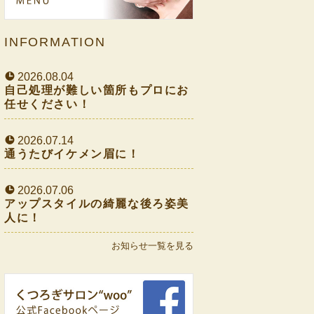
INFORMATION
2026.08.04
自己処理が難しい箇所もプロにお
任せください！
2026.07.14
通うたびイケメン眉に！
2026.07.06
アップスタイルの綺麗な後ろ姿美
人に！
お知らせ一覧を見る