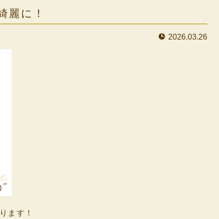
綺麗に！
2026.03.26
ります！