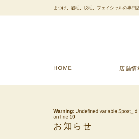
まつげ、眉毛、脱毛、フェイシャルの専門店
HOME
店舗情
Warning
: Undefined variable $post_id
on line
10
お知らせ