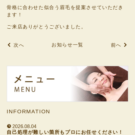
骨格に合わせた似合う眉毛を提案させていただき
ます！
ご来店ありがとうございました。
お知らせ一覧
次へ
前へ
INFORMATION
2026.08.04
自己処理が難しい箇所もプロにお任せください！