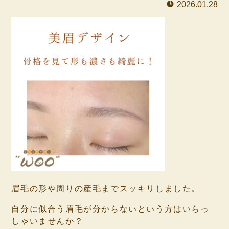
2026.01.28
眉毛の形や周りの産毛までスッキリしました。
自分に似合う眉毛が分からないという方はいらっ
しゃいませんか？