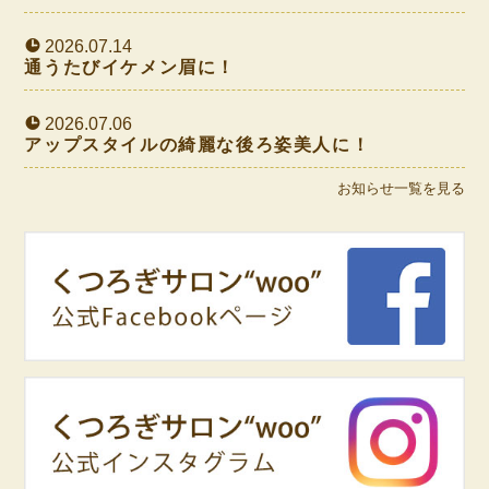
2026.07.14
通うたびイケメン眉に！
2026.07.06
アップスタイルの綺麗な後ろ姿美人に！
お知らせ一覧を見る