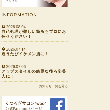
INFORMATION
2026.08.04
自己処理が難しい箇所もプロにお
任せください！
2026.07.14
通うたびイケメン眉に！
2026.07.06
アップスタイルの綺麗な後ろ姿美
人に！
お知らせ一覧を見る