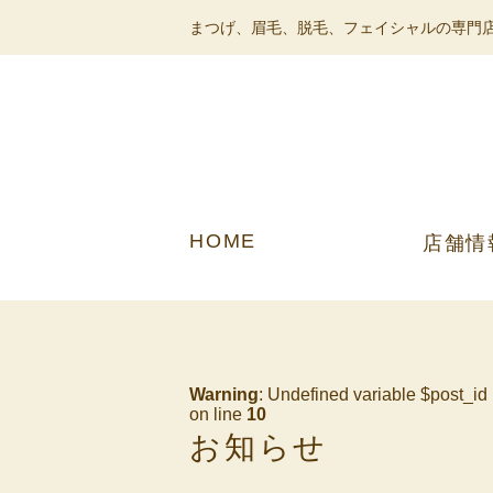
まつげ、眉毛、脱毛、フェイシャルの専門店
HOME
店舗情
Warning
: Undefined variable $post_id
on line
10
お知らせ