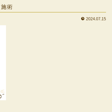
ト施術
2024.07.15