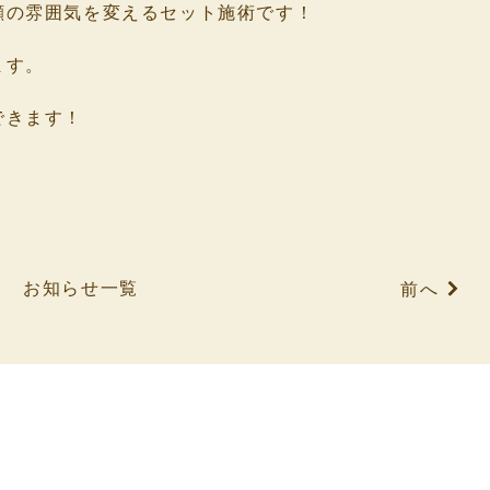
顔の雰囲気を変えるセット施術です！
ます。
できます！
お知らせ一覧
前へ