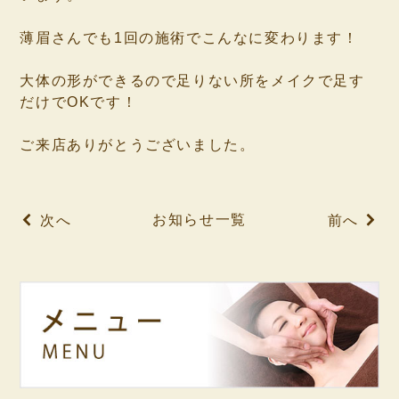
⁡
薄眉さんでも1回の施術でこんなに変わります！
⁡
大体の形ができるので足りない所をメイクで足す
だけでOKです！
⁡
ご来店ありがとうございました。
⁡
お知らせ一覧
次へ
前へ