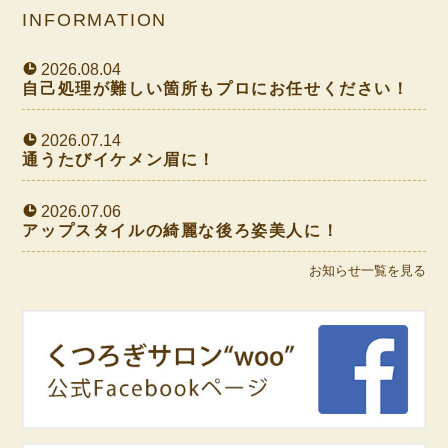
INFORMATION
2026.08.04
自己処理が難しい箇所もプロにお任せください！
2026.07.14
通うたびイケメン眉に！
2026.07.06
アップスタイルの綺麗な後ろ姿美人に！
お知らせ一覧を見る