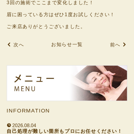
3回の施術でここまで変化しました！
眉に困っている方はぜひ1度お試しください！
ご来店ありがとうございました。
お知らせ一覧
次へ
前へ
INFORMATION
2026.08.04
自己処理が難しい箇所もプロにお任せください！