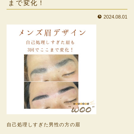
まで変化！
2024.08.01
自己処理しすぎた男性の方の眉