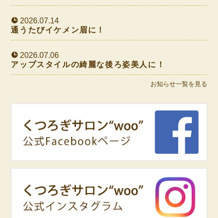
2026.07.14
通うたびイケメン眉に！
2026.07.06
アップスタイルの綺麗な後ろ姿美人に！
お知らせ一覧を見る