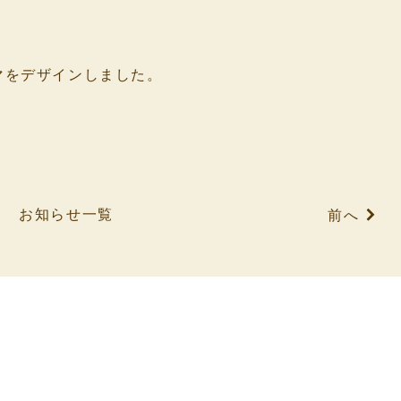
。
マをデザインしました。
お知らせ一覧
前へ