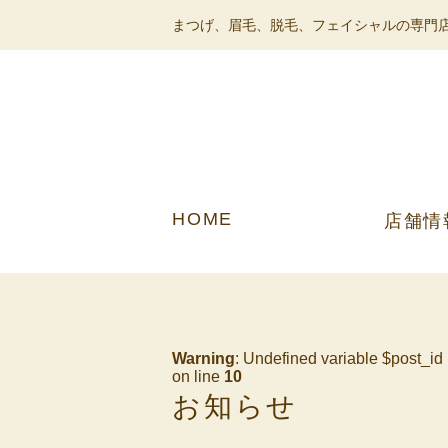
まつげ、眉毛、脱毛、フェイシャルの専門店
HOME
店舗情
Warning
: Undefined variable $post_id
on line
10
お知らせ