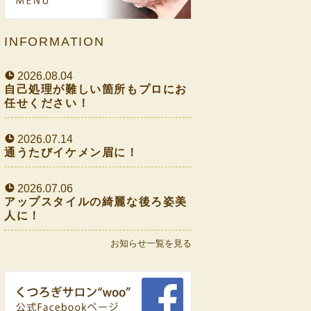
INFORMATION
2026.08.04
自己処理が難しい箇所もプロにお
任せください！
2026.07.14
通うたびイケメン眉に！
2026.07.06
アップスタイルの綺麗な後ろ姿美
人に！
お知らせ一覧を見る