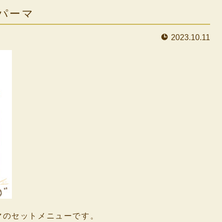
パーマ
2023.10.11
マのセットメニューです。