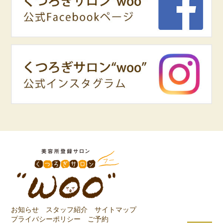
お知らせ
スタッフ紹介
サイトマップ
プライバシーポリシー
ご予約