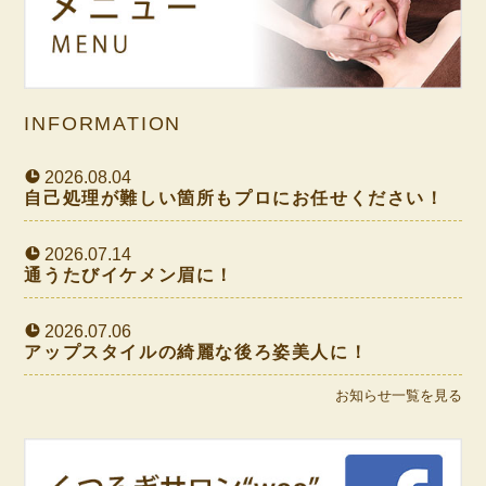
INFORMATION
2026.08.04
自己処理が難しい箇所もプロにお任せください！
2026.07.14
通うたびイケメン眉に！
2026.07.06
アップスタイルの綺麗な後ろ姿美人に！
お知らせ一覧を見る