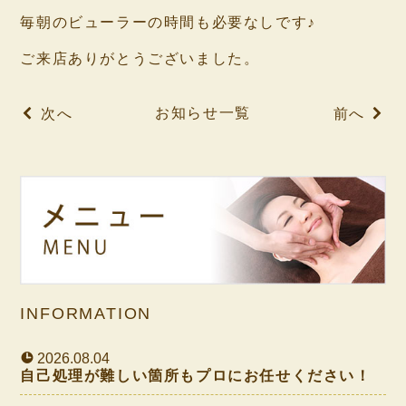
毎朝のビューラーの時間も必要なしです♪
ご来店ありがとうございました。
お知らせ一覧
次へ
前へ
INFORMATION
2026.08.04
自己処理が難しい箇所もプロにお任せください！