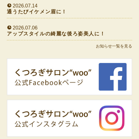
2026.07.14
通うたびイケメン眉に！
2026.07.06
アップスタイルの綺麗な後ろ姿美人に！
お知らせ一覧を見る