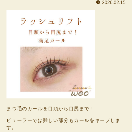
2026.02.15
まつ毛のカールを目頭から目尻まで！
ビューラーでは難しい部分もカールをキープしま
す。