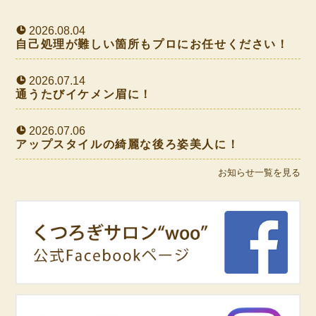
2026.08.04
自己処理が難しい箇所もプロにお任せください！
2026.07.14
通うたびイケメン眉に！
2026.07.06
アップスタイルの綺麗な後ろ姿美人に！
お知らせ一覧を見る