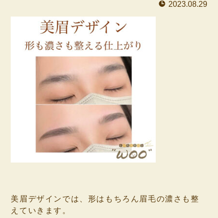
2023.08.29
⁡
美眉デザインでは、形はもちろん眉毛の濃さも整
えていきます。