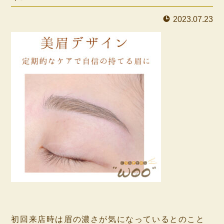
2023.07.23
⁡
初回来店時は眉の濃さが気になっているとのこと