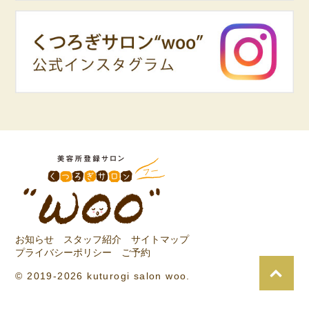
お知らせ
スタッフ紹介
サイトマップ
プライバシーポリシー
ご予約
© 2019-2026 kuturogi salon woo.