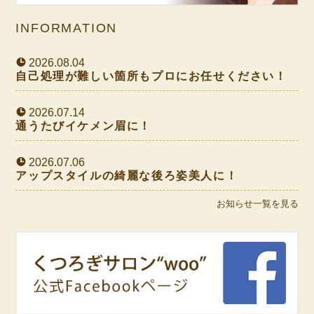
INFORMATION
2026.08.04
自己処理が難しい箇所もプロにお任せください！
2026.07.14
通うたびイケメン眉に！
2026.07.06
アップスタイルの綺麗な後ろ姿美人に！
お知らせ一覧を見る