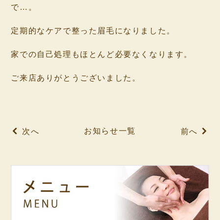
で…。
⁡
定期的なケアで整った眉毛になりました。
⁡
家での自己処理もほとんど必要なくなります。
⁡
ご来店ありがとうございました。
⁡
⁡
お知らせ一覧
次へ
前へ