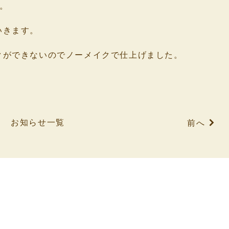
。
いきます。
クができないのでノーメイクで仕上げました。
お知らせ一覧
前へ