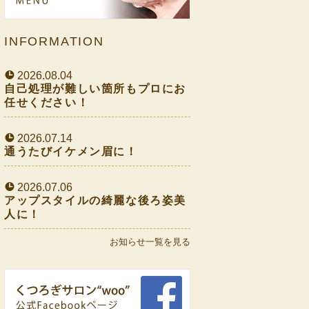
INFORMATION
2026.08.04
自己処理が難しい箇所もプロにお
任せください！
2026.07.14
通うたびイケメン眉に！
2026.07.06
アップスタイルの綺麗な後ろ姿美
人に！
お知らせ一覧を見る