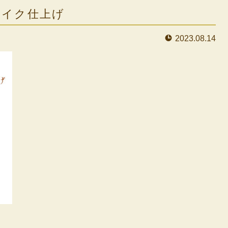
メイク仕上げ
2023.08.14