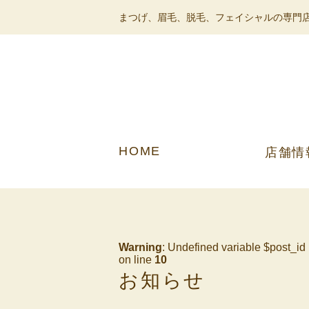
まつげ、眉毛、脱毛、フェイシャルの専門店
HOME
店舗情
Warning
: Undefined variable $post_id
on line
10
お知らせ