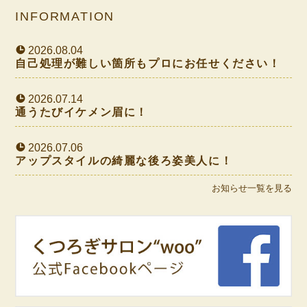
INFORMATION
2026.08.04
自己処理が難しい箇所もプロにお任せください！
2026.07.14
通うたびイケメン眉に！
2026.07.06
アップスタイルの綺麗な後ろ姿美人に！
お知らせ一覧を見る