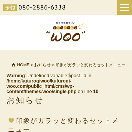
HOME
>
お知らせ
>
印象がガラッと変わるセットメニュー
Warning
: Undefined variable $post_id in
/home/kuturogiwoo/kuturogi-
woo.com/public_html/cms/wp-
content/themes/woo/single.php
on line
10
お知らせ
印象がガラッと変わるセットメ
ニュー