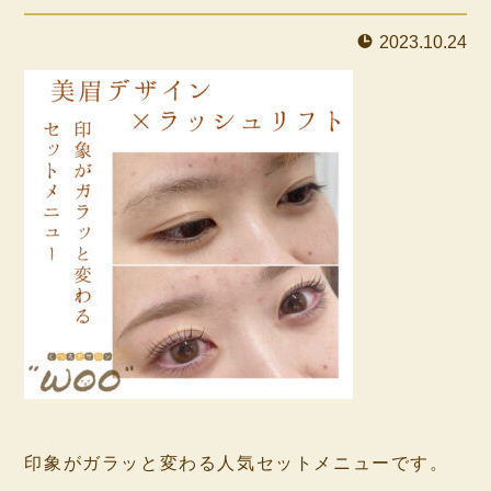
2023.10.24
⁡
印象がガラッと変わる人気セットメニューです。
⁡