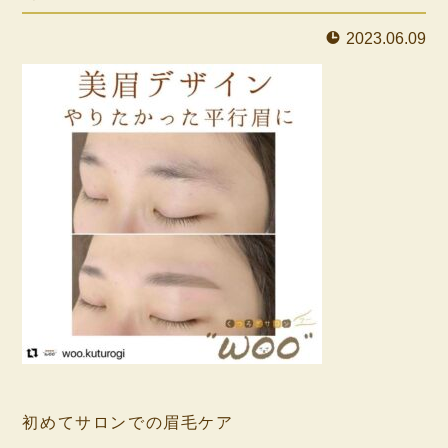
2023.06.09
⁡
初めてサロンでの眉毛ケア
⁡