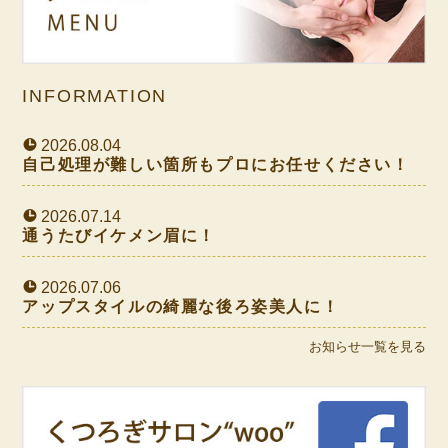
INFORMATION
2026.08.04
自己処理が難しい箇所もプロにお任せください！
2026.07.14
通うたびイケメン眉に！
2026.07.06
アップスタイルの綺麗な後ろ姿美人に！
お知らせ一覧を見る