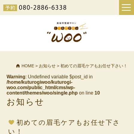
HOME
>
お知らせ
>
初めての眉毛ケアもお任せ下さい！
Warning
: Undefined variable $post_id in
/home/kuturogiwoo/kuturogi-
woo.com/public_html/cms/wp-
content/themes/woo/single.php
on line
10
お知らせ
初めての眉毛ケアもお任せ下さ
い！