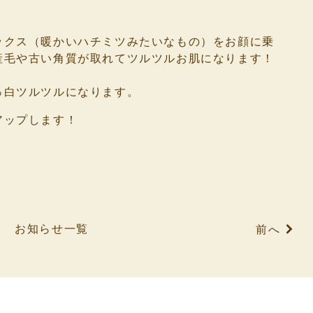
ックス（暖かいハチミツみたいなもの）をお顔に乗
産毛や古い角質が取れてツルツルお肌になります！
っ白ツルツルになります。
アップします！
お知らせ一覧
前へ