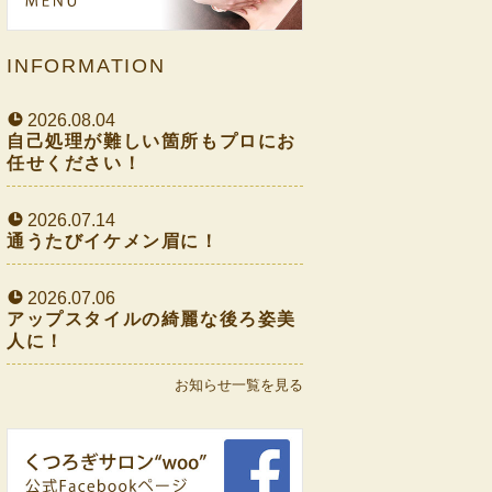
INFORMATION
2026.08.04
自己処理が難しい箇所もプロにお
任せください！
2026.07.14
通うたびイケメン眉に！
2026.07.06
アップスタイルの綺麗な後ろ姿美
人に！
お知らせ一覧を見る