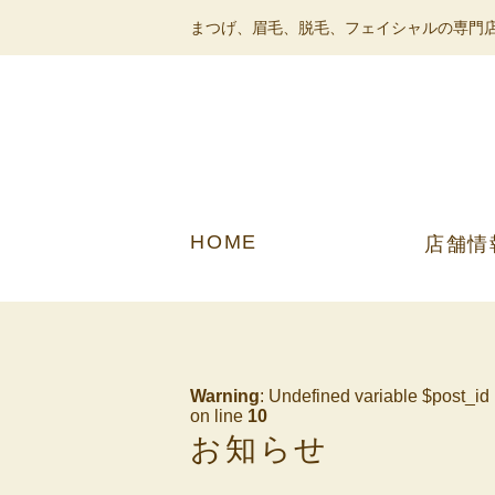
まつげ、眉毛、脱毛、フェイシャルの専門店
HOME
店舗情
Warning
: Undefined variable $post_id
on line
10
お知らせ