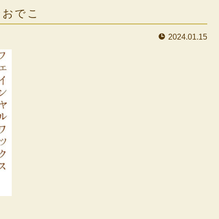
なおでこ
2024.01.15