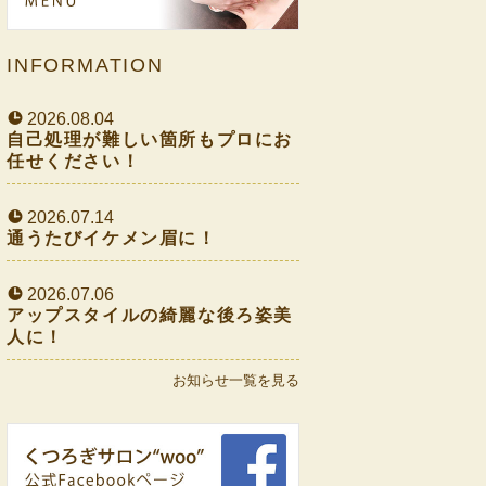
INFORMATION
2026.08.04
自己処理が難しい箇所もプロにお
任せください！
2026.07.14
通うたびイケメン眉に！
2026.07.06
アップスタイルの綺麗な後ろ姿美
人に！
お知らせ一覧を見る