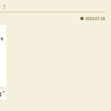
ン！
2023.07.16