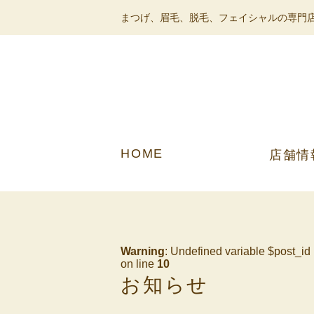
まつげ、眉毛、脱毛、フェイシャルの専門店
HOME
店舗情
Warning
: Undefined variable $post_id
on line
10
お知らせ