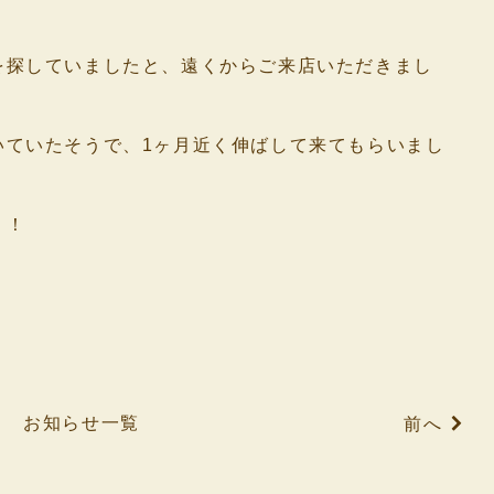
を探していましたと、遠くからご来店いただきまし
いていたそうで、1ヶ月近く伸ばして来てもらいまし
！！
お知らせ一覧
前へ