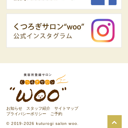
お知らせ
スタッフ紹介
サイトマップ
プライバシーポリシー
ご予約
© 2019-2026 kuturogi salon woo.