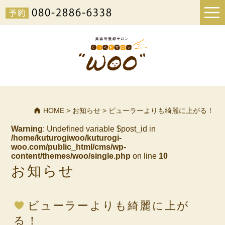
HOME
>
お知らせ
>
ビューラーよりも綺麗に上がる！
Warning
: Undefined variable $post_id in
/home/kuturogiwoo/kuturogi-
woo.com/public_html/cms/wp-
content/themes/woo/single.php
on line
10
お知らせ
ビューラーよりも綺麗に上が
る！