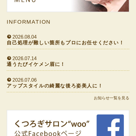
INFORMATION
2026.08.04
自己処理が難しい箇所もプロにお任せください！
2026.07.14
通うたびイケメン眉に！
2026.07.06
アップスタイルの綺麗な後ろ姿美人に！
お知らせ一覧を見る