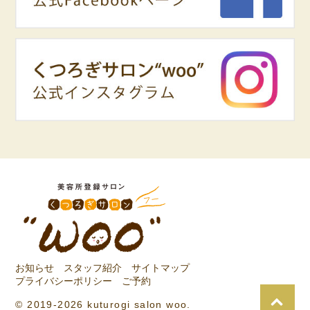
お知らせ
スタッフ紹介
サイトマップ
プライバシーポリシー
ご予約
© 2019-2026 kuturogi salon woo.