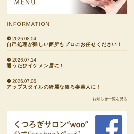
INFORMATION
2026.08.04
自己処理が難しい箇所もプロにお任せください！
2026.07.14
通うたびイケメン眉に！
2026.07.06
アップスタイルの綺麗な後ろ姿美人に！
お知らせ一覧を見る