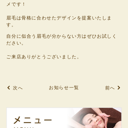
メです！
⁡
眉毛は骨格に合わせたデザインを提案いたしま
す。
自分に似合う眉毛が分からない方はぜひお試しく
ださい。
⁡
ご来店ありがとうございました。
⁡
⁡
お知らせ一覧
次へ
前へ