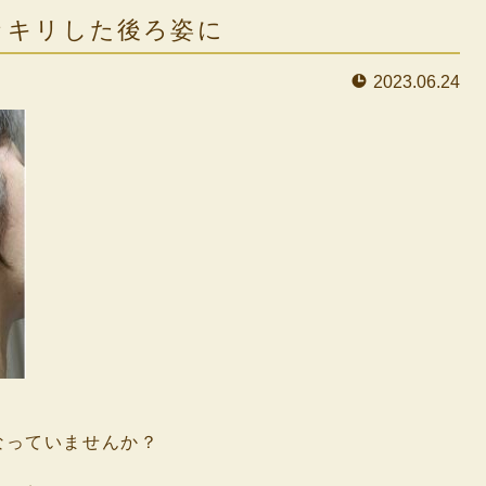
ッキリした後ろ姿に
2023.06.24
なっていませんか？