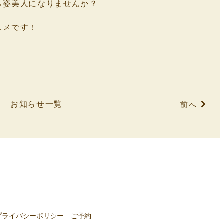
ろ姿美人になりませんか？
スメです！
お知らせ一覧
前へ
プライバシーポリシー
ご予約