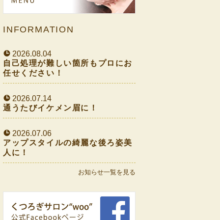
INFORMATION
2026.08.04
自己処理が難しい箇所もプロにお
任せください！
2026.07.14
通うたびイケメン眉に！
2026.07.06
アップスタイルの綺麗な後ろ姿美
人に！
お知らせ一覧を見る