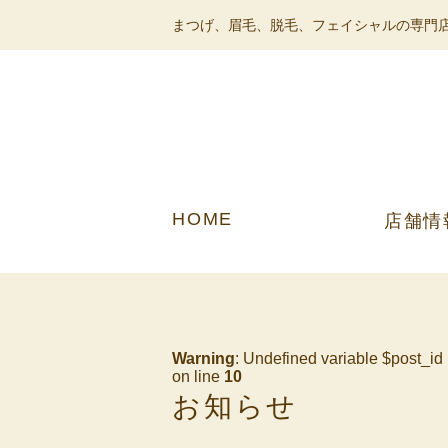
まつげ、眉毛、脱毛、フェイシャルの専門店
HOME
店舗情
Warning
: Undefined variable $post_id
on line
10
お知らせ