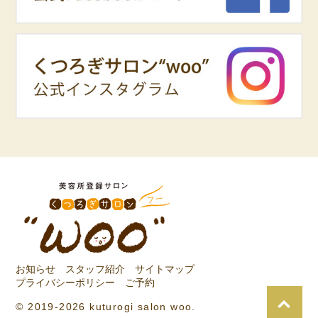
お知らせ
スタッフ紹介
サイトマップ
プライバシーポリシー
ご予約
© 2019-2026 kuturogi salon woo.