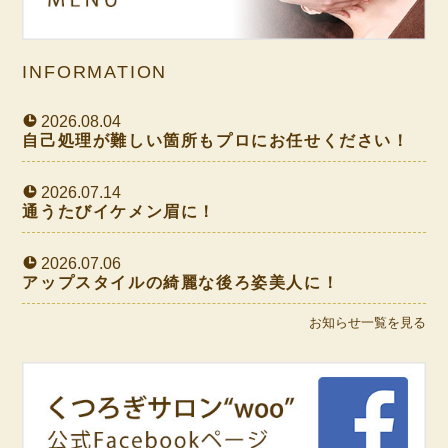
INFORMATION
2026.08.04
自己処理が難しい箇所もプロにお任せください！
2026.07.14
通うたびイケメン眉に！
2026.07.06
アップスタイルの綺麗な後ろ姿美人に！
お知らせ一覧を見る